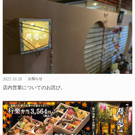
お知らせ
2023.10.20
店内営業についてのお詫び。