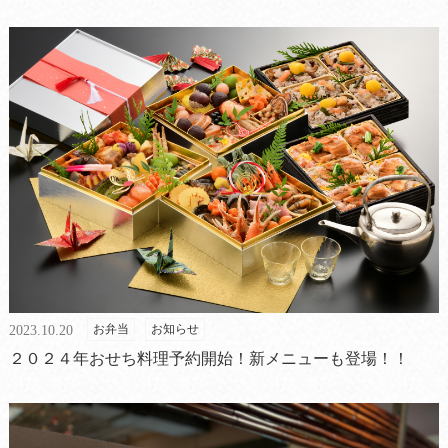
お弁当
お知らせ
2023.10.20
２０２４年おせち料理予約開始！新メニューも登場！！