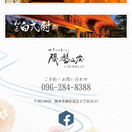
ご予約・お問い合わせ
096-284-8388
〒862-0918 熊本市東区花立５丁目10-15