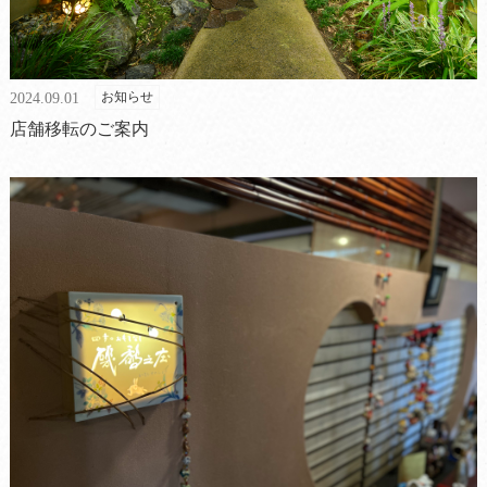
お知らせ
2024.09.01
店舗移転のご案内