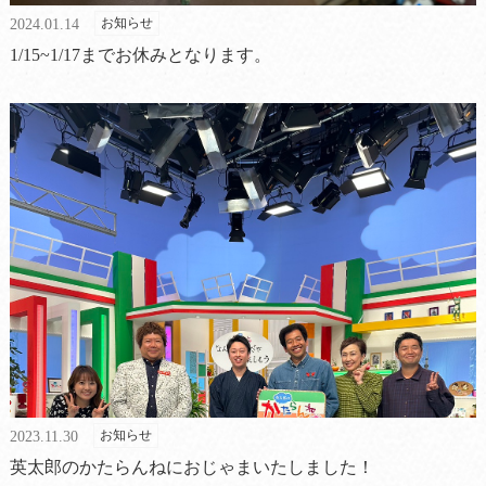
お知らせ
2024.01.14
1/15~1/17までお休みとなります。
お知らせ
2023.11.30
英太郎のかたらんねにおじゃまいたしました！