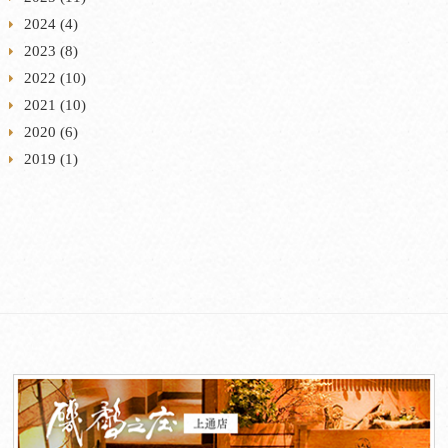
2024
(4)
2023
(8)
2022
(10)
2021
(10)
2020
(6)
2019
(1)